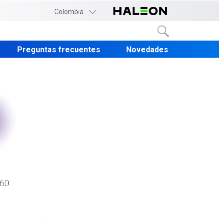
Colombia
Preguntas frecuentes
Novedades
 60