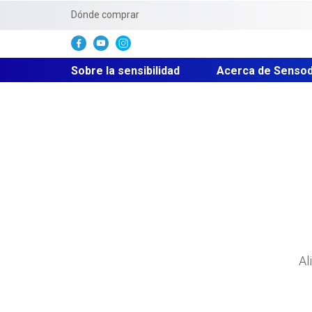
Dónde comprar
Sobre la sensibilidad
Acerca de Senso
Al