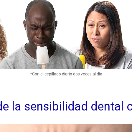
*Con el cepillado diario dos veces al día
de la sensibilidad denta