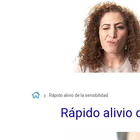
Rápido alivio de la sensibilidad
Rápido alivio 