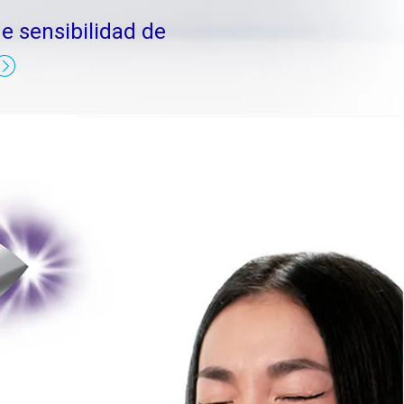
de sensibilidad de