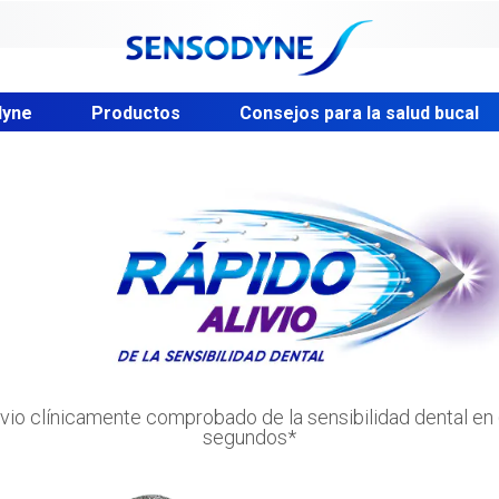
dyne
Productos
Consejos para la salud bucal
ivio clínicamente comprobado de la sensibilidad dental en
segundos*