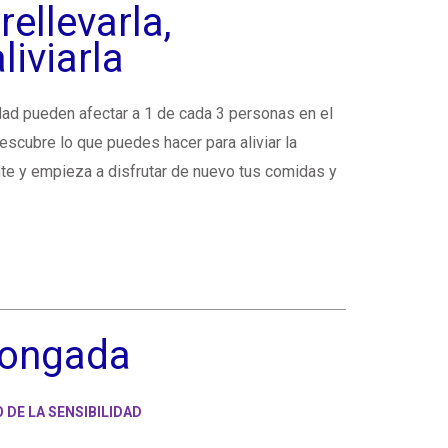
ellevarla,
liviarla
dad pueden afectar a 1 de cada 3 personas en el
escubre lo que puedes hacer para aliviar la
te y empieza a disfrutar de nuevo tus comidas y
longada
O DE LA SENSIBILIDAD