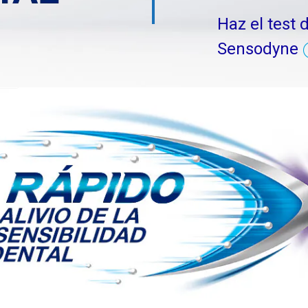
Haz el test 
Sensodyne