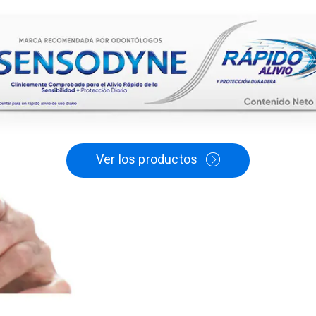
Ver los productos