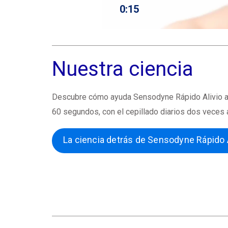
0:15
Nuestra ciencia
Descubre cómo ayuda Sensodyne Rápido Alivio a 
60 segundos, con el cepillado diarios dos veces a
La ciencia detrás de Sensodyne Rápido A