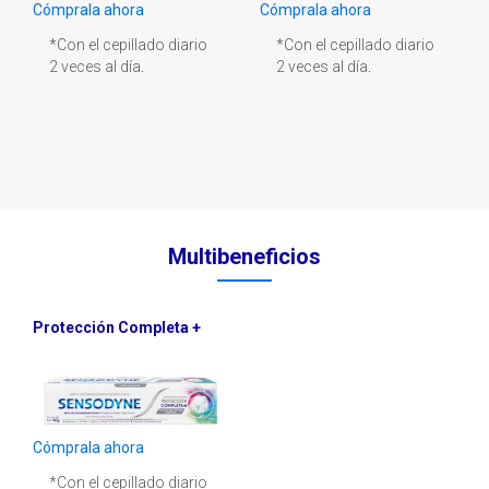
Cómprala ahora
Cómprala ahora
*Con el cepillado diario
*Con el cepillado diario
2 veces al día
.
2 veces al día
.
Multibeneficios
Protección Completa +
Cómprala ahora
*Con el cepillado diario