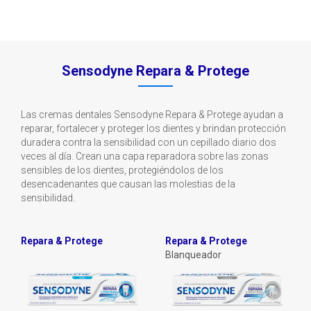
Sensodyne Repara & Protege
Las cremas dentales Sensodyne Repara & Protege ayudan a
reparar, fortalecer y proteger los dientes y brindan protección
duradera contra la sensibilidad con un cepillado diario dos
veces al día. Crean una capa reparadora sobre las zonas
sensibles de los dientes, protegiéndolos de los
desencadenantes que causan las molestias de la
sensibilidad.
Repara & Protege
Repara & Protege
Blanqueador