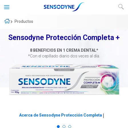
Productos
Sensodyne Protección Completa +
8 BENEFICIOS EN 1 CREMA DENTAL*
*Con el cepillado diario dos veces al día.
Acerca de Sensodyne Protección Completa
Cómprala ahora