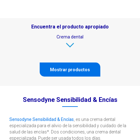
Encuentra el producto apropiado
Crema dental
Mostrar productos
Sensodyne Sensibilidad & Encías
Sensodyne Sensibilidad & Encías
, es una crema dental
especializada para el alivio de la sensibilidad y cuidado de la
salud de las encías*. Dos condiciones, una crema dental
especializada. Puede ser usada todos los días.