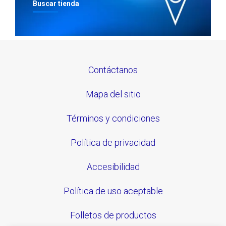
Buscar tienda
Contáctanos
Mapa del sitio
Términos y condiciones
Política de privacidad
Accesibilidad
Política de uso aceptable
Folletos de productos