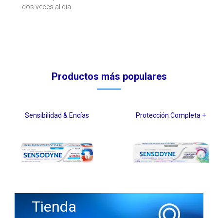
dos veces al dia.
Productos más populares
Sensibilidad & Encías
Protección Completa +
Tienda