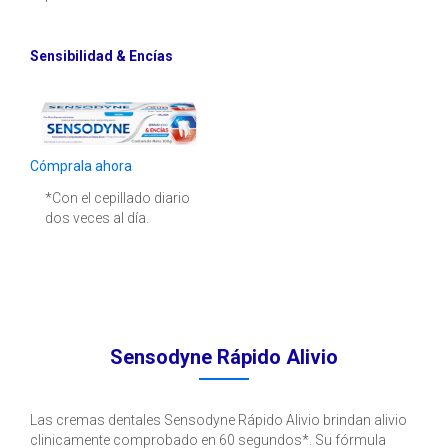
Sensibilidad & Encías
Cómprala ahora
*Con el cepillado diario
dos veces al día.
Sensodyne Rápido Alivio
Las cremas dentales Sensodyne Rápido Alivio brindan alivio
clinicamente comprobado en 60 segundos*. Su fórmula