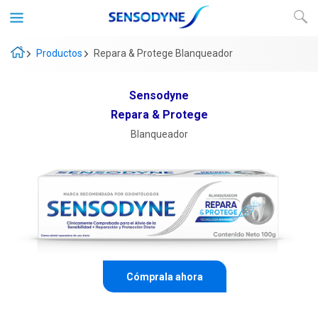
Productos
Repara & Protege Blanqueador
Sensodyne
Repara & Protege
Blanqueador
Cómprala ahora