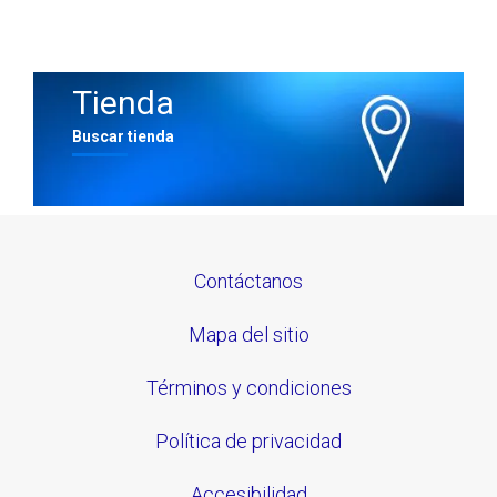
Tienda
Buscar tienda
Contáctanos
Mapa del sitio
Términos y condiciones
Política de privacidad
Accesibilidad