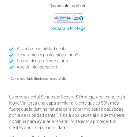
Disponible también:
Repara & Protege
Alivia la sensibilidad dental
Reparación y protección diaria*
Crema dental de uso diario
Acción blanqueadora
*Con el cepillado diario dos veces al día
La crema dental Sendoyne Repara & Protege, con tecnología
NovaMin, crea una capa similar al diente que es 50% más
fuerte que la dentina natural para evitar molestias causadas
*
por la sensibilidad dental
. Úsala dos veces al día de manera
continua para ayudar a reparar, fortalecer y proteger tus
dientes contra la sensibilidad.