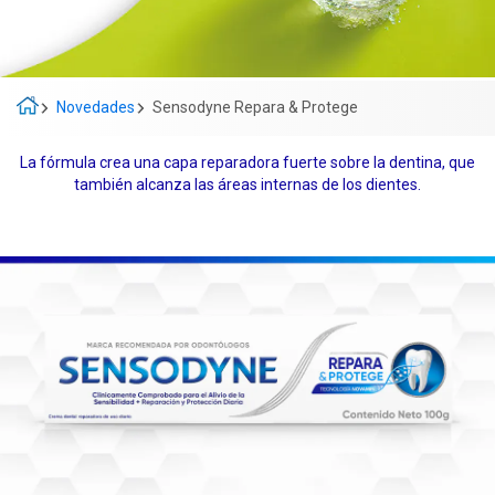
Novedades
Sensodyne Repara & Protege
La fórmula crea una capa reparadora fuerte sobre la dentina, que
también alcanza las áreas internas de los dientes.