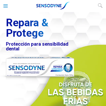
Repara &
Protege
Protección para sensibilidad
dental