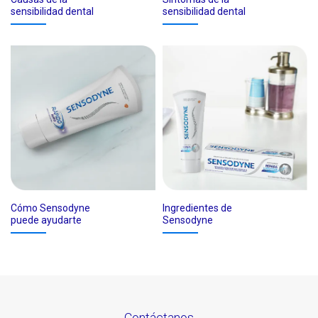
sensibilidad dental
sensibilidad dental
Cómo Sensodyne
Ingredientes de
puede ayudarte
Sensodyne
Contáctanos