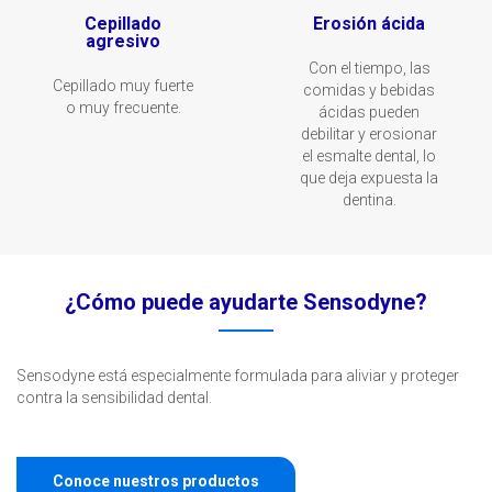
Cepillado
Erosión ácida
agresivo
Con el tiempo, las
Cepillado muy fuerte
comidas y bebidas
o muy frecuente.
ácidas pueden
debilitar y erosionar
el esmalte dental, lo
que deja expuesta la
dentina.
¿Cómo puede ayudarte Sensodyne?
Sensodyne está especialmente formulada para aliviar y proteger
contra la sensibilidad dental
.
Conoce nuestros productos