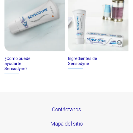
¿Cómo puede
Ingredientes de
ayudarte
Sensodyne
Sensodyne?
Contáctanos
Mapa del sitio