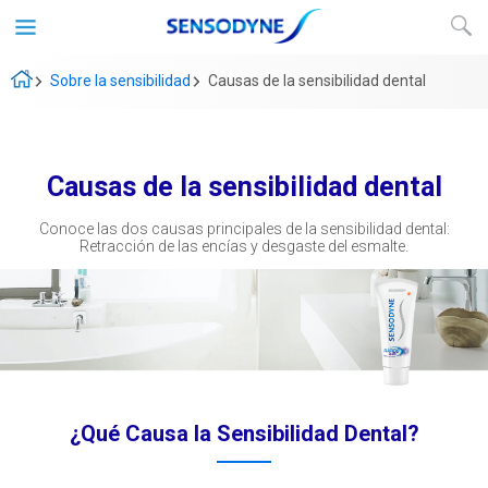
Sobre la sensibilidad
Causas de la sensibilidad dental
Causas de la sensibilidad dental
Conoce las dos causas principales de la sensibilidad dental:
Retracción de las encías y desgaste del esmalte.
¿Qué Causa la Sensibilidad Dental?