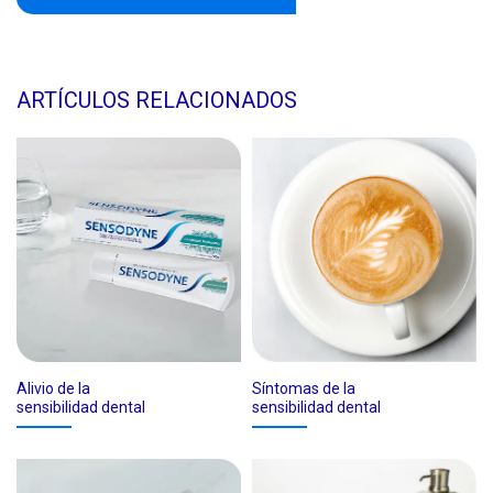
ARTÍCULOS RELACIONADOS
Alivio de la
Síntomas de la
sensibilidad dental
sensibilidad dental