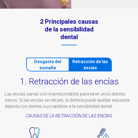
2 Principales causas
de la sensibilidad
dental
Desgaste del
Retracción de las
esmalte
encías
1. Retracción de las encías
Las encías sanas son imprescindibles para tener unos dientes
sanos. Si las encías se retraen, la dentina puede quedar expuesta
dejando los dientes susceptibles a la sensibilidad dental.
CAUSAS DE LA RETRACCIÓN DE LAS ENCÍAS