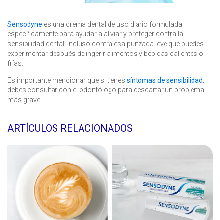
Sensodyne
es una crema dental de uso diario formulada
específicamente para ayudar a aliviar y proteger contra la
sensibilidad dental; incluso contra esa punzada leve que puedes
experimentar después de ingerir alimentos y bebidas calientes o
frías.
Es importante mencionar que si tienes
síntomas de sensibilidad
,
debes consultar con el odontólogo para descartar un problema
más grave.
ARTÍCULOS RELACIONADOS