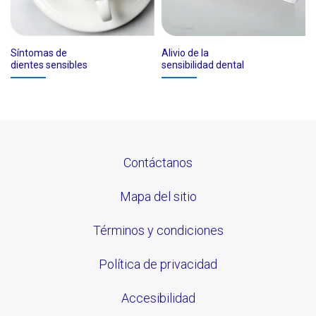
Síntomas de
Alivio de la
dientes sensibles
sensibilidad dental
Contáctanos
Mapa del sitio
Términos y condiciones
Política de privacidad
Accesibilidad