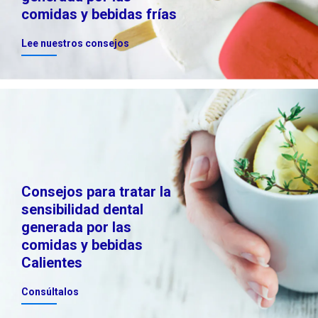
comidas y bebidas frías
Lee nuestros consejos
Consejos para tratar la
sensibilidad dental
generada por las
comidas y bebidas
Calientes
Consúltalos