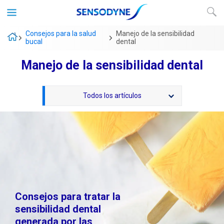
Consejos para la salud
Manejo de la sensibilidad
bucal
dental
Manejo de la sensibilidad dental
Todos los artículos
Consejos para tratar la
sensibilidad dental
generada por las