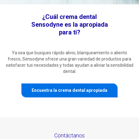
¿Cuál crema dental
Sensodyne es la apropiada
para ti?
Ya sea que busques rápido alivio, blanqueamiento o aliento
fresco, Sensodyne ofrece una gran variedad de productos para
satisfacer tus necesidades y todas ayudan a aliviar la sensibilidad
dental.
Encuentra la crema dental apropiada
Contáctanos