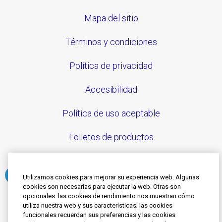
Mapa del sitio
Términos y condiciones
Política de privacidad
Accesibilidad
Política de uso aceptable
Folletos de productos
Utilizamos cookies para mejorar su experiencia web. Algunas
cookies son necesarias para ejecutar la web. Otras son
Síguenos
opcionales: las cookies de rendimiento nos muestran cómo
utiliza nuestra web y sus características; las cookies
funcionales recuerdan sus preferencias y las cookies