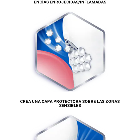
ENCÍAS ENROJECIDAS/INFLAMADAS
CREA UNA CAPA PROTECTORA SOBRE LAS ZONAS
SENSIBLES