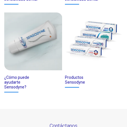
¿Cómo puede
Productos
ayudarte
Sensodyne
Sensodyne?
Contáctanos