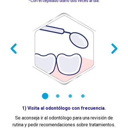
*Con el cepillado diario dos veces al día.
1) Visita al odontólogo con frecuencia.
Se aconseja ir al odontólogo para una revisión de
rutina y pedir recomendaciones sobre tratamientos.