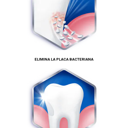
ELIMINA LA PLACA BACTERIANA