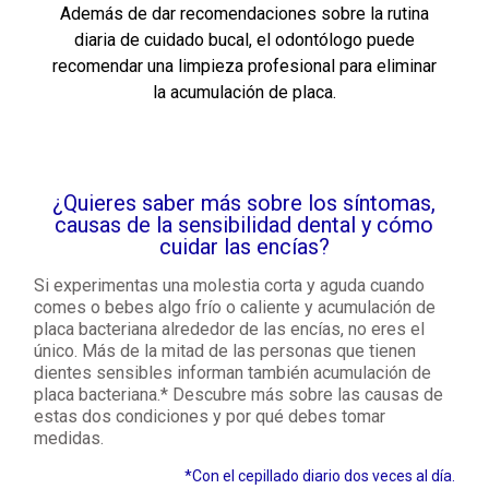
Además de dar recomendaciones sobre la rutina
diaria de cuidado bucal, el odontólogo puede
recomendar una limpieza profesional para eliminar
la acumulación de placa.
¿Quieres saber más sobre los síntomas,
causas de la sensibilidad dental y cómo
cuidar las encías?
Si experimentas una molestia corta y aguda cuando
comes o bebes algo frío o caliente y acumulación de
placa bacteriana alrededor de las encías, no eres el
único. Más de la mitad de las personas que tienen
dientes sensibles informan también acumulación de
placa bacteriana.* Descubre más sobre las causas de
estas dos condiciones y por qué debes tomar
medidas.
*Con el cepillado diario dos veces al día.