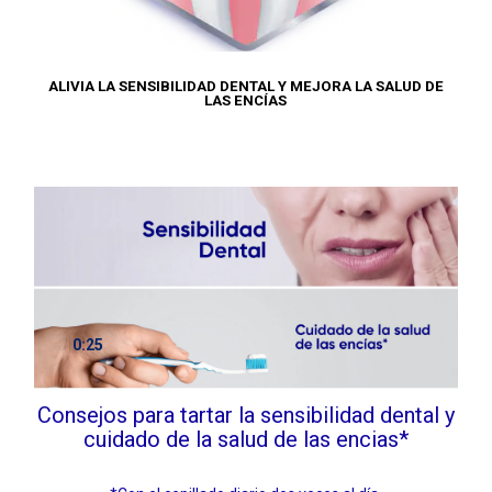
ALIVIA LA SENSIBILIDAD DENTAL Y MEJORA LA SALUD DE
LAS ENCÍAS
0:25
Consejos para tartar la sensibilidad dental y
cuidado de la salud de las encias*