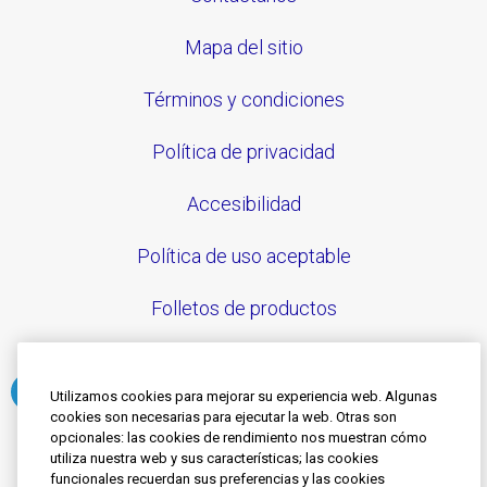
Mapa del sitio
Términos y condiciones
Política de privacidad
Accesibilidad
Política de uso aceptable
Folletos de productos
Utilizamos cookies para mejorar su experiencia web. Algunas
cookies son necesarias para ejecutar la web. Otras son
Síguenos
opcionales: las cookies de rendimiento nos muestran cómo
utiliza nuestra web y sus características; las cookies
funcionales recuerdan sus preferencias y las cookies