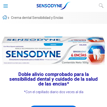
Crema dental Sensibilidad y Encías
Doble alivio comprobado para la
sensibilidad dental y cuidado de la salud
de las encias*
*Con el cepillado diario dos veces al día