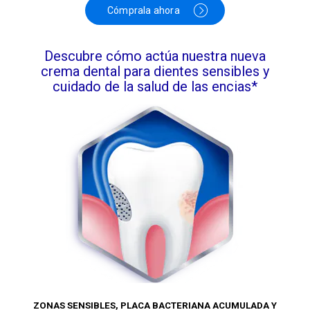
Cómprala ahora
Descubre cómo actúa nuestra nueva
crema dental para dientes sensibles y
cuidado de la salud de las encias*
ZONAS SENSIBLES, PLACA BACTERIANA ACUMULADA Y