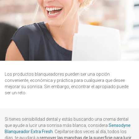
Los productos blanqueadores pueden ser una opción
conveniente, económica y práctica para cualquiera que desee
mejorar su sonrisa. Sin embargo, encontrar el apropiado puede
ser un reto.
Si tienes sensibilidad dental y estás buscando una crema dental
que ayude a lucir una sonrisa más blanca, considera
Sensodyne
Blanqueador Extra Fresh
. Cepillarse dos veces al día, todos los
días, te ayudará a
remover las manchas de la superficie para lucir