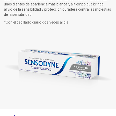
unos dientes de apariencia más blanca*,
al tiempo que brinda
alivio
de la sensibilidad y protección duradera contra las molestias
de la sensibilidad.
*Con el cepillado diario dos veces al día