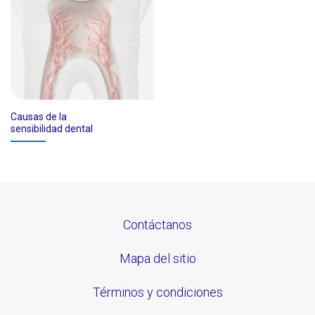
Causas de la
sensibilidad dental
Contáctanos
Mapa del sitio
Términos y condiciones