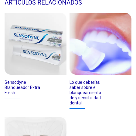
ARTÍCULOS RELACIONADOS
Sensodyne
Lo que deberías
Blanqueador Extra
saber sobre el
Fresh
blanqueamiento
de y sensibilidad
dental